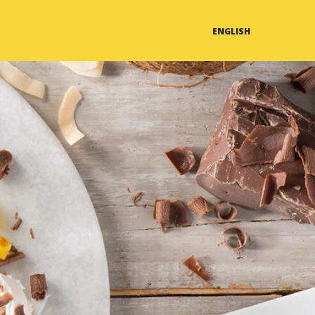
ENGLISH