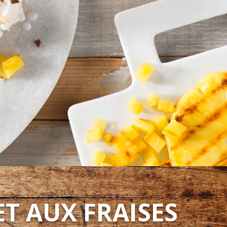
ET AUX FRAISES