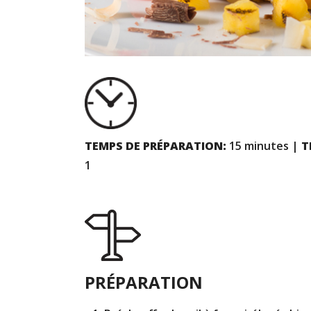
TEMPS DE PRÉPARATION:
15 minutes |
T
1
PRÉPARATION